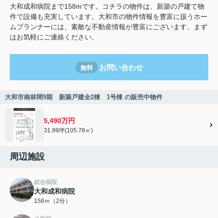
大和成和病院まで158mです。コチラの物件は、新築の戸建て物
件で設備も充実しています。大和市の物件情報を豊富に扱うホー
ムプランナーには、素敵な不動産情報が豊富にございます。まず
はお気軽にご連絡ください。
お問い合わせ
無料
大和市南林間9期 新築戸建全2棟 1号棟 の販売中物件
5,490万円
31.99坪(105.78㎡)
周辺施設
総合病院
大和成和病院
158ｍ（2分）