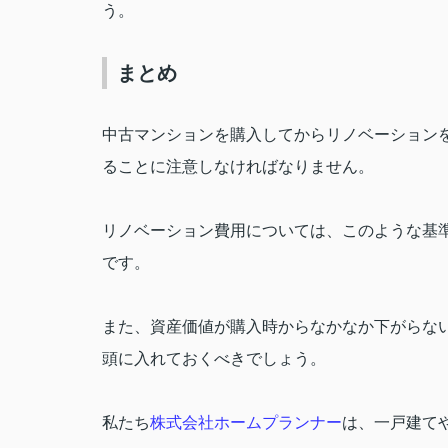
う。
まとめ
中古マンションを購入してからリノベーション
ることに注意しなければなりません。
リノベーション費用については、このような基
です。
また、資産価値が購入時からなかなか下がらな
頭に入れておくべきでしょう。
私たち
株式会社ホームプランナー
は、一戸建て