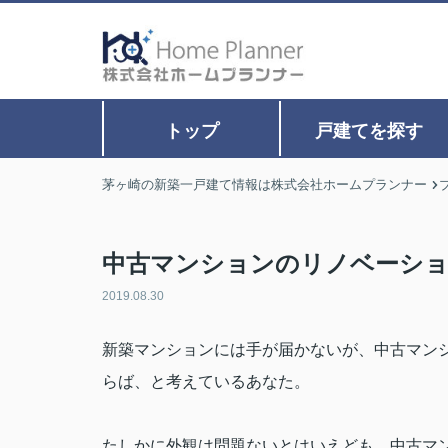
トップ
戸建てを探す
茅ヶ崎の新築一戸建て情報は株式会社ホームプランナー
中古マンションのリノベーシ
2019.08.30
新築マンションには手が届かないが、中古マン
らば、と考えているあなた。
たしかに外観は問題ないとはいえども、中古マ