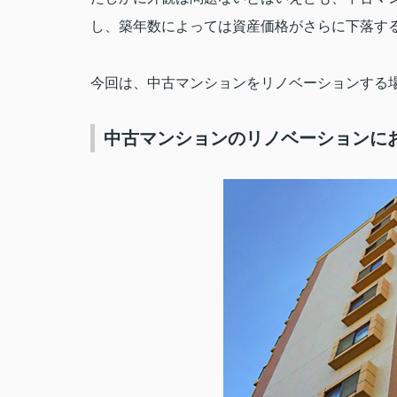
し、築年数によっては資産価格がさらに下落す
今回は、中古マンションをリノベーションする
中古マンションのリノベーションに