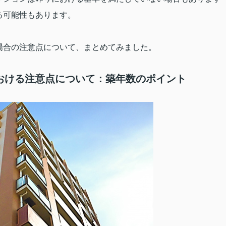
る可能性もあります。
場合の注意点について、まとめてみました。
おける注意点について：築年数のポイント