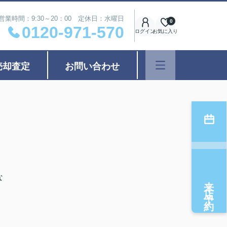
営業時間：9:30～20：00 定休日：水曜日
0
0120-971-570
ログイン
お気に入り
売却査定
お問い合わせ
な
来店予約