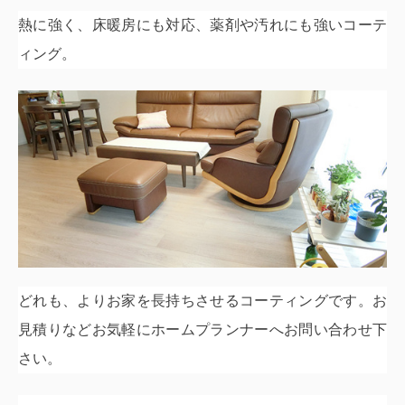
熱に強く、床暖房にも対応、薬剤や汚れにも強いコーテ
ィング。
どれも、よりお家を長持ちさせるコーティングです。お
見積りなどお気軽にホームプラン
ナーへお問い合わせ下
さい。