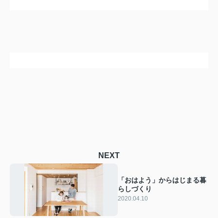
NEXT
「おはよう」からはじまる暮
らしづくり
2020.04.10