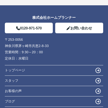
株式会社ホームプランナー
0120-971-570
お問い合わせ
〒253-0056
神奈川県茅ヶ崎市共恵2-8-33
営業時間：
9:30～20：00
定休日：
水曜日
トップページ
スタッフ
お客様の声
ブログ