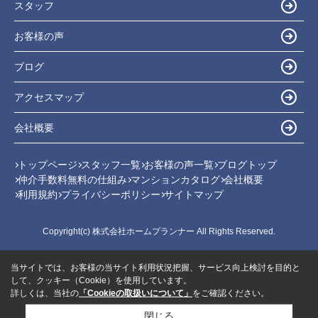
スタッフ
お客様の声
ブログ
アクセスマップ
会社概要
トップページ
スタッフ一覧
お客様の声一覧
ブログトップ
仲介手数料無料の仕組み
マンションカタログ
会社概要
利用規約
プライバシーポリシー
サイトマップ
Copyright(c) 株式会社ホームプランナー All Rights Reserved.
当サイトでは、お客様の当サイト利用状況把握、サービス向上検討を目的と
して、クッキー（Cookie）を使用しています。
詳しくは、当社の
「Cookieの取扱いについて」
をご確認ください。
閉じる