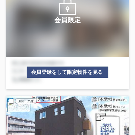
会員限定
会員登録をして限定物件を見る
新築一戸建