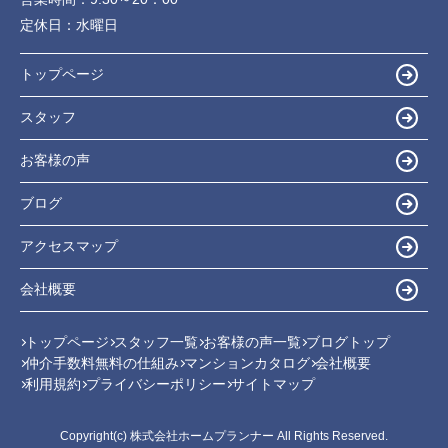
定休日：
水曜日
トップページ
スタッフ
お客様の声
ブログ
アクセスマップ
会社概要
トップページ
スタッフ一覧
お客様の声一覧
ブログトップ
仲介手数料無料の仕組み
マンションカタログ
会社概要
利用規約
プライバシーポリシー
サイトマップ
Copyright(c) 株式会社ホームプランナー All Rights Reserved.