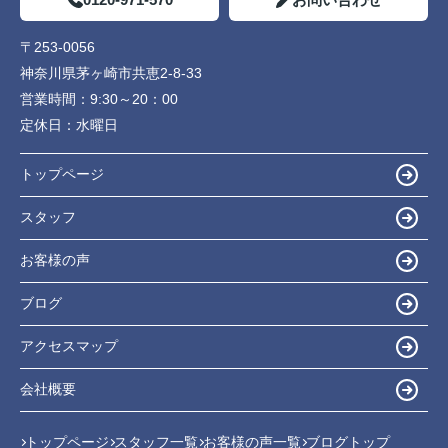
〒253-0056
神奈川県茅ヶ崎市共恵2-8-33
営業時間：
9:30～20：00
定休日：
水曜日
トップページ
スタッフ
お客様の声
ブログ
アクセスマップ
会社概要
トップページ
スタッフ一覧
お客様の声一覧
ブログトップ