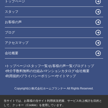
トップページ
スタッフ
お客様の声
ブログ
アクセスマップ
会社概要
トップページ
スタッフ一覧
お客様の声一覧
ブログトップ
仲介手数料無料の仕組み
マンションカタログ
会社概要
利用規約
プライバシーポリシー
サイトマップ
Copyright(c) 株式会社ホームプランナー All Rights Reserved.
当サイトでは、お客様の当サイト利用状況把握、サービス向上検討を目的と
して、クッキー（Cookie）を使用しています。