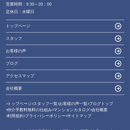
営業時間：
9:30～20：00
定休日：
水曜日
トップページ
スタッフ
お客様の声
ブログ
アクセスマップ
会社概要
トップページ
スタッフ一覧
お客様の声一覧
ブログトップ
仲介手数料無料の仕組み
マンションカタログ
会社概要
利用規約
プライバシーポリシー
サイトマップ