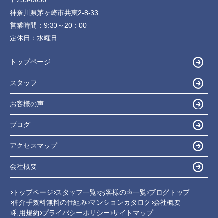
神奈川県茅ヶ崎市共恵2-8-33
営業時間：
9:30～20：00
定休日：
水曜日
トップページ
スタッフ
お客様の声
ブログ
アクセスマップ
会社概要
トップページ
スタッフ一覧
お客様の声一覧
ブログトップ
仲介手数料無料の仕組み
マンションカタログ
会社概要
利用規約
プライバシーポリシー
サイトマップ