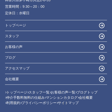
営業時間：
9:30～20：00
定休日：
水曜日
トップページ
スタッフ
お客様の声
ブログ
アクセスマップ
会社概要
トップページ
スタッフ一覧
お客様の声一覧
ブログトップ
仲介手数料無料の仕組み
マンションカタログ
会社概要
利用規約
プライバシーポリシー
サイトマップ