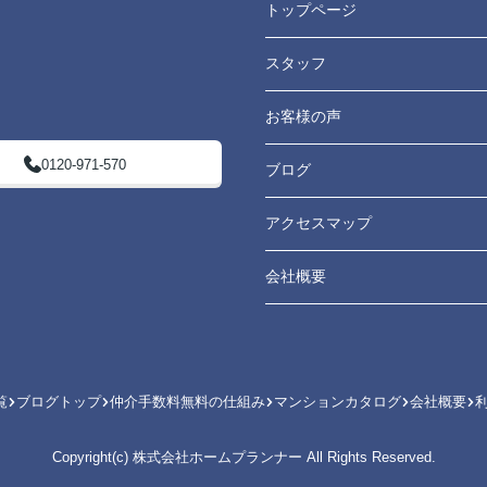
トップページ
スタッフ
お客様の声
0120-971-570
ブログ
アクセスマップ
会社概要
覧
ブログトップ
仲介手数料無料の仕組み
マンションカタログ
会社概要
Copyright(c) 株式会社ホームプランナー All Rights Reserved.