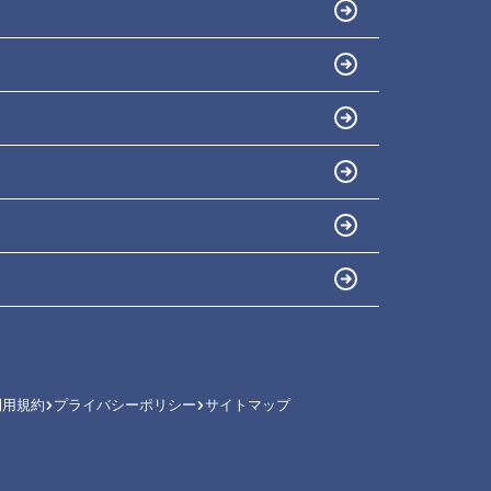
利用規約
プライバシーポリシー
サイトマップ