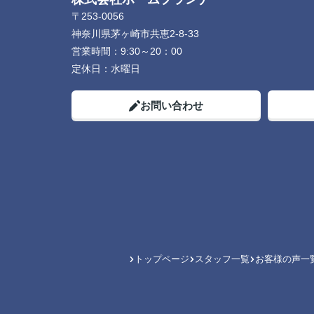
〒253-0056
神奈川県茅ヶ崎市共恵2-8-33
営業時間：
9:30～20：00
定休日：
水曜日
お問い合わせ
トップページ
スタッフ一覧
お客様の声一