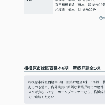
京王相模原線
「
橋本
」駅 徒歩22
相模線
「
橋本
」駅 徒歩22分
相模原市緑区西橋本6期 新築戸建全1棟 
相模原市緑区西橋本6期 新築戸建全1棟 1号棟：
あるのも魅力。内外装共に綺麗な新築戸建ての物件
スクが少ないです。ホームプランナーなら、横浜線橋本
でご連絡ください。