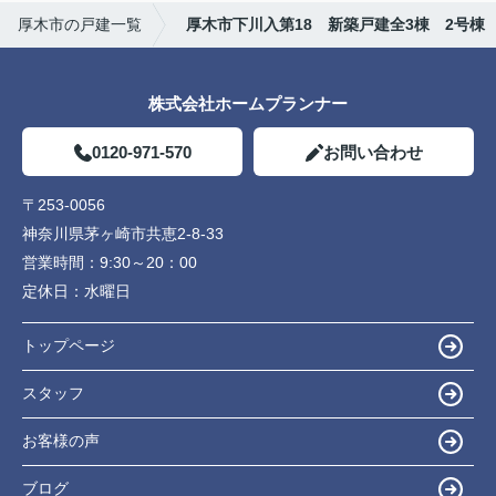
厚木市の戸建一覧
厚木市下川入第18 新築戸建全3棟 2号棟
株式会社ホームプランナー
0120-971-570
お問い合わせ
〒253-0056
神奈川県茅ヶ崎市共恵2-8-33
営業時間：
9:30～20：00
定休日：
水曜日
トップページ
スタッフ
お客様の声
ブログ