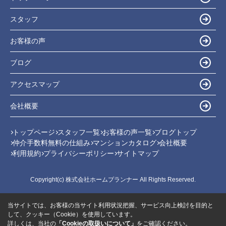
スタッフ
お客様の声
ブログ
アクセスマップ
会社概要
トップページ
スタッフ一覧
お客様の声一覧
ブログトップ
仲介手数料無料の仕組み
マンションカタログ
会社概要
利用規約
プライバシーポリシー
サイトマップ
Copyright(c) 株式会社ホームプランナー All Rights Reserved.
当サイトでは、お客様の当サイト利用状況把握、サービス向上検討を目的と
して、クッキー（Cookie）を使用しています。
詳しくは、当社の
「Cookieの取扱いについて」
をご確認ください。