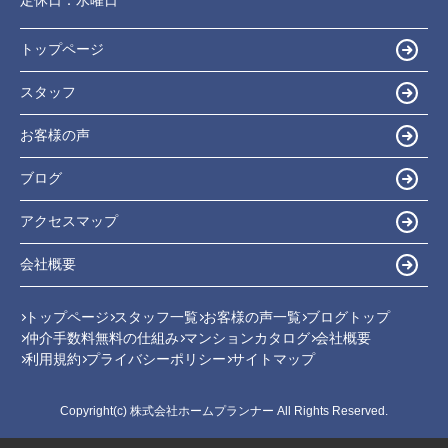
トップページ
スタッフ
お客様の声
ブログ
アクセスマップ
会社概要
トップページ
スタッフ一覧
お客様の声一覧
ブログトップ
仲介手数料無料の仕組み
マンションカタログ
会社概要
利用規約
プライバシーポリシー
サイトマップ
Copyright(c) 株式会社ホームプランナー All Rights Reserved.