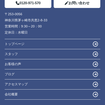
0120-971-570
お問い合わせ
〒253-0056
神奈川県茅ヶ崎市共恵2-8-33
営業時間：
9:30～20：00
定休日：
水曜日
トップページ
スタッフ
お客様の声
ブログ
アクセスマップ
会社概要