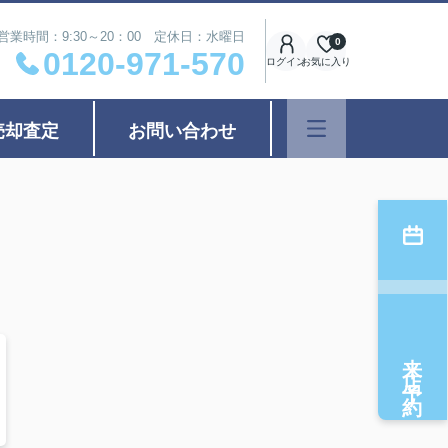
営業時間：9:30～20：00 定休日：水曜日
0
0120-971-570
ログイン
お気に入り
売却査定
お問い合わせ
来店予約