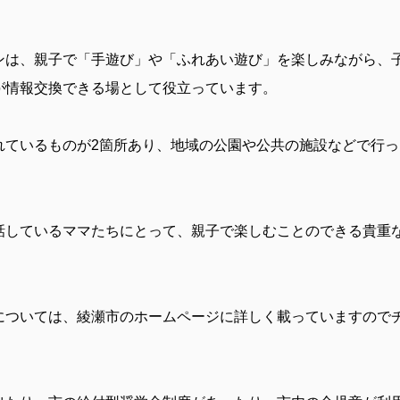
ンは、親子で「手遊び」や「ふれあい遊び」を楽しみながら、
が情報交換できる場として役立っています。
れているものが
2
箇所あり、地域の公園や公共の施設などで行っ
話しているママたちにとって、親子で楽しむことのできる貴重
については、綾瀬市のホームページに詳しく載っていますので