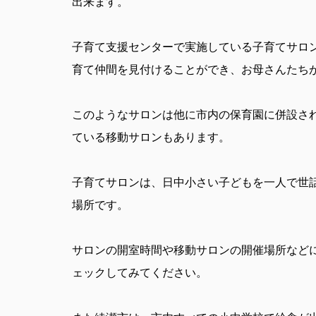
出来ます。
子育て支援センターで実施している子育てサロ
育て仲間を見付けることができ、お母さんたち
このようなサロンは他に市内の保育園に併設さ
ている移動サロンもあります。
子育てサロンは、日中小さい子どもを一人で世
場所です。
サロンの開室時間や移動サロンの開催場所など
ェックしてみてください。