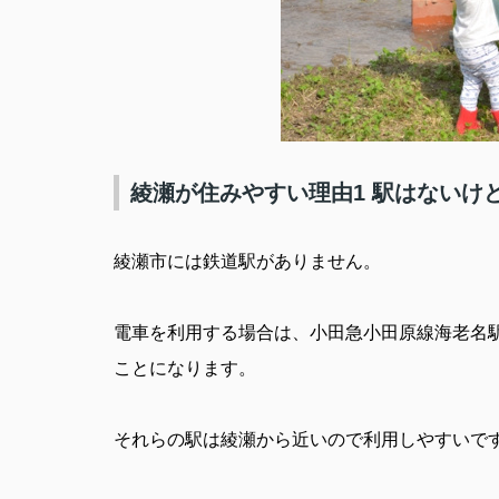
綾瀬が住みやすい理由1 駅はないけ
綾瀬市には鉄道駅がありません。
電車を利用する場合は、小田急小田原線海老名
ことになります。
それらの駅は綾瀬から近いので利用しやすいで