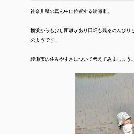
神奈川県の真ん中に位置する綾瀬市。
横浜からも少し距離があり田畑も残るのんびり
のようです。
綾瀬市の住みやすさについて考えてみましょう