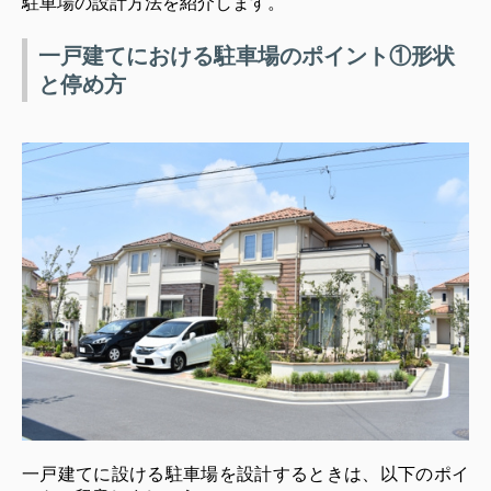
駐車場の設計方法を紹介します。
一戸建てにおける駐車場のポイント①形状
と停め方
一戸建てに設ける駐車場を設計するときは、以下のポイ