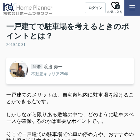
0
ログイン
お気に入り
一戸建てで駐車場を考えるときのポ
イントとは？
2019.10.31
渡邉 勇一
筆者
不動産キャリア25年
一戸建てのメリットは、自宅敷地内に駐車場を設けるこ
とができる点です。
しかしながら限りある敷地の中で、どのように駐車スペ
ースを確保するのかは重要なポイントです。
そこで一戸建ての駐車場での車の停め方や、おすすめの