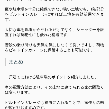
庭や駐車場を十分に確保できない狭い土地でも、1階部分
をビルトインガレージにすれば土地を有効活用できま
す。
大切な車を風雨から守れるだけでなく、シャッターを設
置すれば防犯性にも優れた構造です。
普段の乗り降りも天気を気にしなくて良いですし、荷物
をビルトインガレージに保管することも可能です。
まとめ
一戸建てにおける駐車場のポイントを紹介しました。
車の配置方法により、その土地に建てられる家の間取り
は変わります。
ビルトインガレージも視野に入れることで、家作りの幅
が広がりおすすめです。