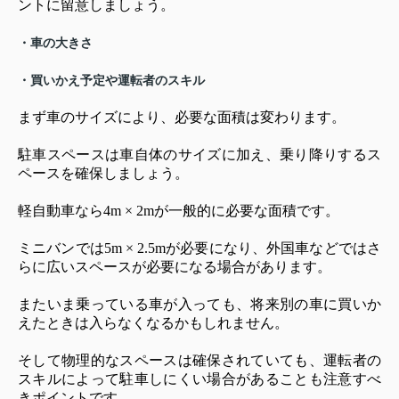
ントに留意しましょう。
・車の大きさ
・買いかえ予定や運転者のスキル
まず車のサイズにより、必要な面積は変わります。
駐車スペースは車自体のサイズに加え、乗り降りするス
ペースを確保しましょう。
軽自動車なら4m × 2mが一般的に必要な面積です。
ミニバンでは5m × 2.5mが必要になり、外国車などではさ
らに広いスペースが必要になる場合があります。
またいま乗っている車が入っても、将来別の車に買いか
えたときは入らなくなるかもしれません。
そして物理的なスペースは確保されていても、運転者の
スキルによって駐車しにくい場合があることも注意すべ
きポイントです。