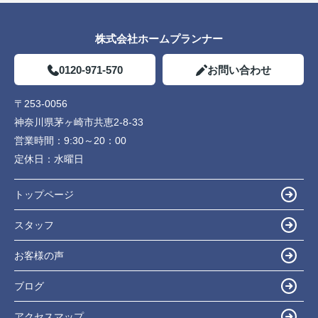
株式会社ホームプランナー
0120-971-570
お問い合わせ
〒253-0056
神奈川県茅ヶ崎市共恵2-8-33
営業時間：
9:30～20：00
定休日：
水曜日
トップページ
スタッフ
お客様の声
ブログ
アクセスマップ