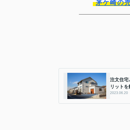
茅ケ崎の
注文住宅
リットを
2023.06.20