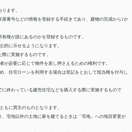
あります。
家屋番号などの情報を登録する手続きであり、建物の完成から1か
所有権が誰にあるのかを登録するものです。
公的に示せるようになります。
た際に実施するものです。
者が必要に応じて物件を差し押さえるための権利です。
め、住宅ローンを利用する場合は登記をとおして抵当権を付与し
でに終わっている建売住宅などを購入する際に実施するもので
ともに買主のものとなります。
り、宅地以外の土地に家を建てるときは「宅地」への地目変更が