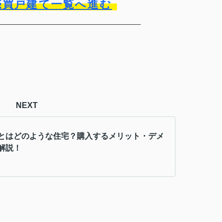
売買戸建て一覧へ進む
NEXT
とはどのような住宅？購入するメリット・デメ
解説！