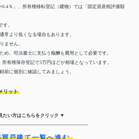
0.4％」、所有権移転登記（建物）では「固定資産税評価額
です。
通常より低くなる場合もあります。
りません。
ため、司法書士に支払う報酬も費用として必要です。
、所有権保存登記で3万円ほどが相場となっています。
頼前に個別に確認してみましょう。
メリット
見たい方はこちらをクリック ▼
売買戸建て一覧へ進む