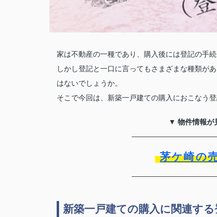
家は不動産の一種であり、購入後には登記の手続
しかし登記と一口に言ってもさまざまな種類があ
はないでしょうか。
そこで今回は、新築一戸建ての購入におこなう登
▼ 物件情報が
茅ケ崎の
新築一戸建ての購入に関連する