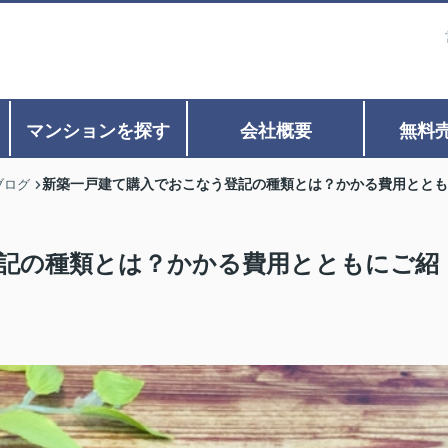
マンションを探す
会社概要
無料
新築一戸建て購入でおこなう登記の種類とは？かかる費用ととも
ブログ
記の種類とは？かかる費用とともにご紹