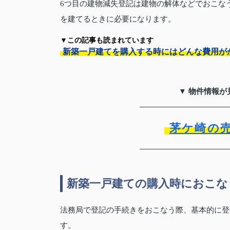
6つ目の建物減失登記は建物の解体などでおこな
を建てるときに必要になります。
▼この記事も読まれています
新築一戸建てを購入する時にはどんな費用が
▼ 物件情報が
茅ケ崎の
新築一戸建ての購入時におこな
法務局で登記の手続きをおこなう際、基本的に登
す。