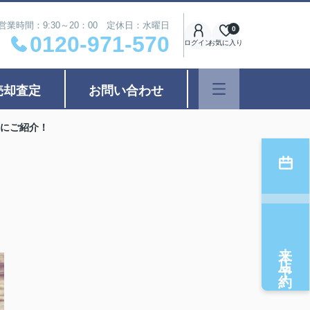
営業時間：9:30～20：00 定休日：水曜日
0
0120-971-570
ログイン
お気に入り
売却査定
お問い合わせ
にご紹介！
来店予約