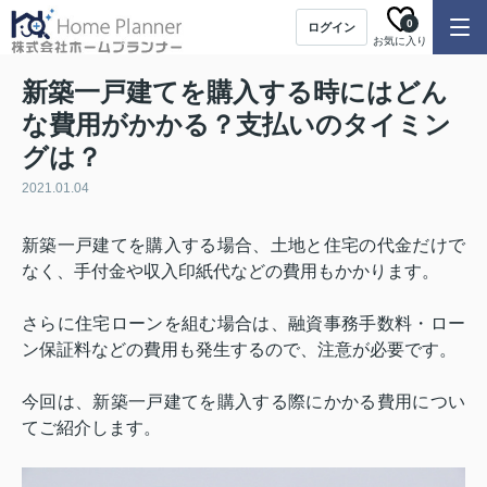
0
ログイン
お気に入り
新築一戸建てを購入する時にはどん
な費用がかかる？支払いのタイミン
グは？
2021.01.04
新築一戸建てを購入する場合、土地と住宅の代金だけで
なく、手付金や収入印紙代などの費用もかかります。
さらに住宅ローンを組む場合は、融資事務手数料・ロー
ン保証料などの費用も発生するので、注意が必要です。
今回は、新築一戸建てを購入する際にかかる費用につい
てご紹介します。