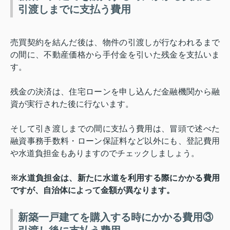
引渡しまでに支払う費用
売買契約を結んだ後は、物件の引渡しが行なわれるまで
の間に、不動産価格から手付金を引いた残金を支払いま
す。
残金の決済は、住宅ローンを申し込んだ金融機関から融
資が実行された後に行ないます。
そして引き渡しまでの間に支払う費用は、冒頭で述べた
融資事務手数料・ローン保証料など以外にも、登記費用
や水道負担金もありますのでチェックしましょう。
※水道負担金は、新たに水道を利用する際にかかる費用
ですが、自治体によって金額が異なります。
新築一戸建てを購入する時にかかる費用③