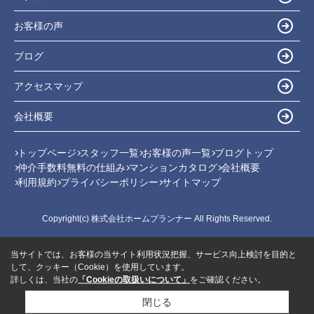
お客様の声
ブログ
アクセスマップ
会社概要
トップページ
スタッフ一覧
お客様の声一覧
ブログトップ
仲介手数料無料の仕組み
マンションカタログ
会社概要
利用規約
プライバシーポリシー
サイトマップ
Copyright(c) 株式会社ホームプランナー All Rights Reserved.
当サイトでは、お客様の当サイト利用状況把握、サービス向上検討を目的と
して、クッキー（Cookie）を使用しています。
詳しくは、当社の
「Cookieの取扱いについて」
をご確認ください。
閉じる