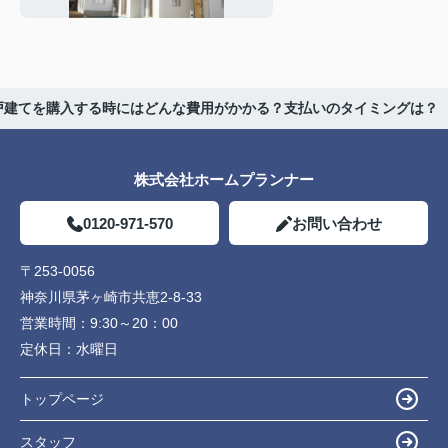
戸建てを購入する時にはどんな費用がかかる？支払いのタイミングは？
株式会社ホームプランナー
0120-971-570
お問い合わせ
〒253-0056
神奈川県茅ヶ崎市共恵2-8-33
営業時間：
9:30～20：00
定休日：
水曜日
トップページ
スタッフ