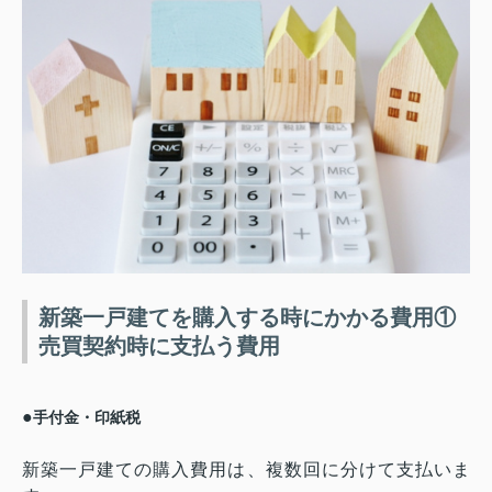
新築一戸建てを購入する時にかかる費用①
売買契約時に支払う費用
●
手付金・印紙税
新築一戸建ての購入費用は、複数回に分けて支払いま