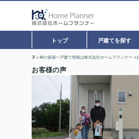
トップ
戸建てを探す
茅ヶ崎の新築一戸建て情報は株式会社ホームプランナー
お客様の声