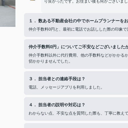
り良かったです。お住まい後も何かございまし
１． 数ある不動産会社の中でホームプランナーを
仲介手数料0円と、最初に電話でお話しした際の印象で
仲介手数料0円」についてご不安などございました
仲介手数料以外に代行費用、他の手数料などがかかる
切かかりませんでした。
３． 担当者との連絡手段は？
電話、メッセージアプリを利用しました。
４． 担当者の説明や対応は？
わからない点、不安な点を質問した際も、丁寧に教え