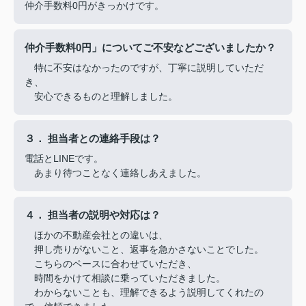
仲介手数料0円がきっかけです。
仲介手数料0円」についてご不安などございましたか？
特に不安はなかったのですが、丁寧に説明していただ
き、
安心できるものと理解しました。
３． 担当者との連絡手段は？
電話とLINEです。
あまり待つことなく連絡しあえました。
４． 担当者の説明や対応は？
ほかの不動産会社との違いは、
押し売りがないこと、返事を急かさないことでした。
こちらのペースに合わせていただき、
時間をかけて相談に乗っていただきました。
わからないことも、理解できるよう説明してくれたの