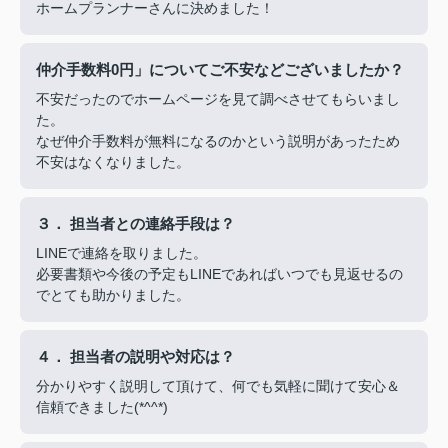
ホームプランナーさんに決めました！
仲介手数料0円」についてご不安などございましたか？
不安だったのでホームページを見て調べさせてもらいまし
た。
なぜ仲介手数料が無料になるのかという説明があったため
不安はなくなりました。
３． 担当者との連絡手段は？
LINEで連絡を取りました。
必要書類や今後の予定もLINEであればいつでも見返せるの
でとても助かりました。
４． 担当者の説明や対応は？
分かりやすく説明して頂けて、何でも気軽に聞けて安心＆
信頼できました(*^^*)