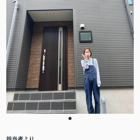
担当者より