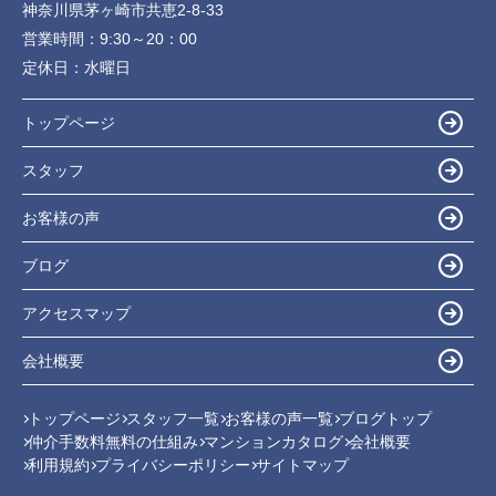
神奈川県茅ヶ崎市共恵2-8-33
営業時間：
9:30～20：00
定休日：
水曜日
トップページ
スタッフ
お客様の声
ブログ
アクセスマップ
会社概要
トップページ
スタッフ一覧
お客様の声一覧
ブログトップ
仲介手数料無料の仕組み
マンションカタログ
会社概要
利用規約
プライバシーポリシー
サイトマップ