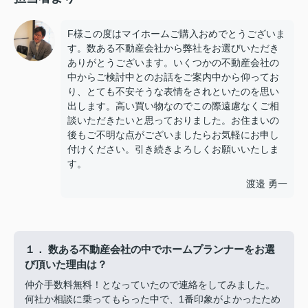
F様この度はマイホームご購入おめでとうございま
す。数ある不動産会社から弊社をお選びいただき
ありがとうございます。いくつかの不動産会社の
中からご検討中とのお話をご案内中から仰ってお
り、とても不安そうな表情をされといたのを思い
出します。高い買い物なのでこの際遠慮なくご相
談いただきたいと思っておりました。お住まいの
後もご不明な点がございましたらお気軽にお申し
付けください。引き続きよろしくお願いいたしま
す。
渡邉 勇一
１． 数ある不動産会社の中でホームプランナーをお選
び頂いた理由は？
仲介手数料無料！となっていたので連絡をしてみました。
何社か相談に乗ってもらった中で、1番印象がよかったため