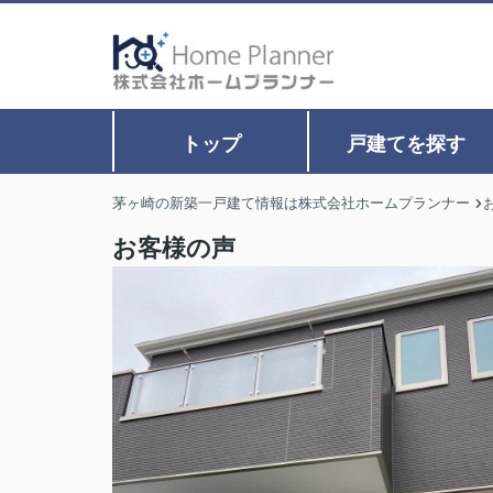
トップ
戸建てを探す
茅ヶ崎の新築一戸建て情報は株式会社ホームプランナー
お客様の声