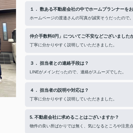
１． 数ある不動産会社の中でホームプランナーを
ホームページの渡邉さんの写真が誠実そうだったので
仲介手数料0円」についてご不安などございました
丁寧に分かりやすく説明していただきました。
３． 担当者との連絡手段は？
LINEがメインだったので、連絡がスムーズでした。
４． 担当者の説明や対応は？
丁寧に分かりやすく説明していただきました。
5. 不動産会社に求めることはございますか？
物件の良い所ばかりでは無く、気になるところや注意