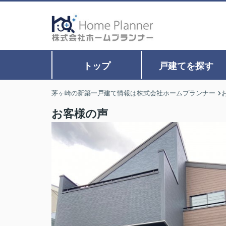
トップ
戸建てを探す
茅ヶ崎の新築一戸建て情報は株式会社ホームプランナー
お客様の声