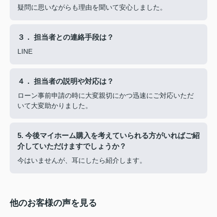
疑問に思いながらも理由を聞いて安心しました。
３． 担当者との連絡手段は？
LINE
４． 担当者の説明や対応は？
ローン事前申請の時に大変親切にかつ迅速にご対応いただ
いて大変助かりました。
5. 今後マイホーム購入を考えていられる方がいればご紹
介していただけますでしょうか？
今はいませんが、耳にしたら紹介します。
他のお客様の声を見る