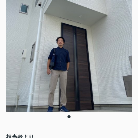
担当者より