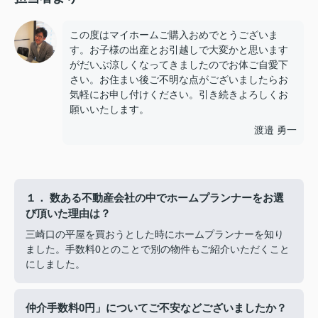
この度はマイホームご購入おめでとうございま
す。お子様の出産とお引越しで大変かと思います
がだいぶ涼しくなってきましたのでお体ご自愛下
さい。お住まい後ご不明な点がございましたらお
気軽にお申し付けください。引き続きよろしくお
願いいたします。
渡邉 勇一
１． 数ある不動産会社の中でホームプランナーをお選
び頂いた理由は？
三崎口の平屋を買おうとした時にホームプランナーを知り
ました。手数料0とのことで別の物件もご紹介いただくこと
にしました。
仲介手数料0円」についてご不安などございましたか？