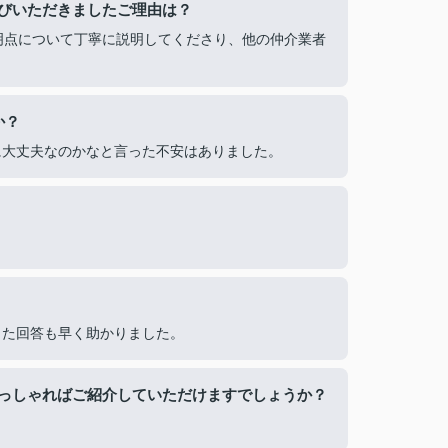
びいただきましたご理由は？
明点について丁寧に説明してくださり、他の仲介業者
か？
に大丈夫なのかなと言った不安はありました。
また回答も早く助かりました。
っしゃればご紹介していただけますでしょうか？