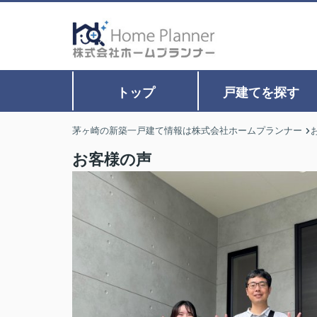
トップ
戸建てを探す
茅ヶ崎の新築一戸建て情報は株式会社ホームプランナー
お客様の声