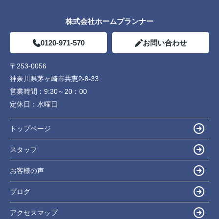
株式会社ホームプランナー
0120-971-570
お問い合わせ
〒253-0056
神奈川県茅ヶ崎市共恵2-8-33
営業時間：
9:30～20：00
定休日：
水曜日
トップページ
スタッフ
お客様の声
ブログ
アクセスマップ