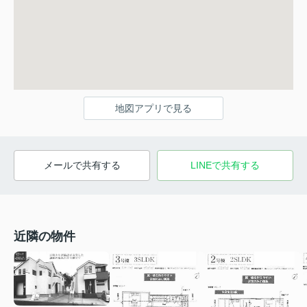
地図アプリで見る
メールで共有する
LINEで共有する
近隣の物件