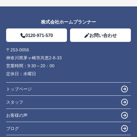
株式会社ホームプランナー
0120-971-570
お問い合わせ
〒253-0056
神奈川県茅ヶ崎市共恵2-8-33
営業時間：
9:30～20：00
定休日：
水曜日
トップページ
スタッフ
お客様の声
ブログ