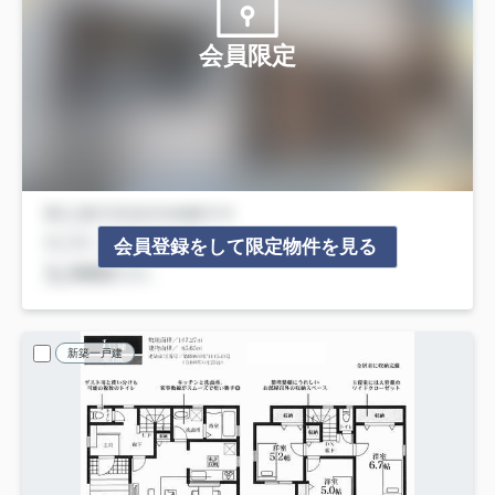
会員限定
会員登録をして限定物件を見る
新築一戸建