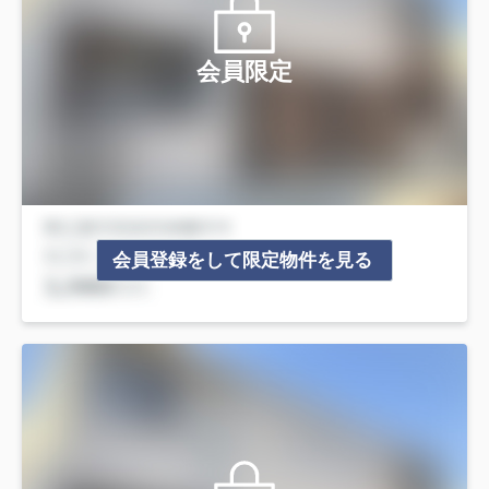
会員限定
会員登録をして限定物件を見る