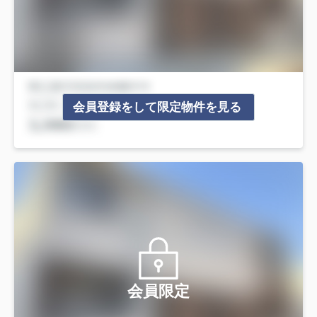
会員登録をして限定物件を見る
会員限定