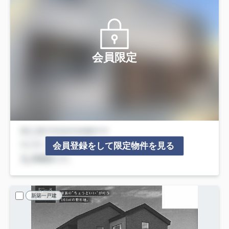
会員限定
会員登録をして限定物件を見る
新築一戸建