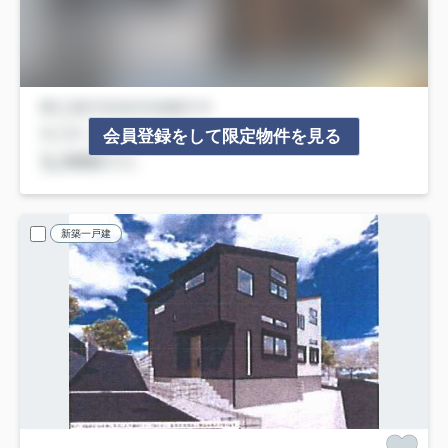
会員登録をして限定物件を見る
新築一戸建