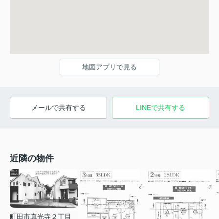
地図アプリで見る
メールで共有する
LINEで共有する
近隣の物件
町田市真光寺２丁目