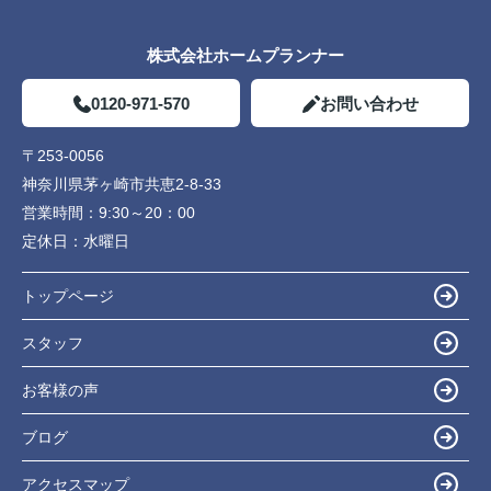
株式会社ホームプランナー
0120-971-570
お問い合わせ
〒253-0056
神奈川県茅ヶ崎市共恵2-8-33
営業時間：
9:30～20：00
定休日：
水曜日
トップページ
スタッフ
お客様の声
ブログ
アクセスマップ