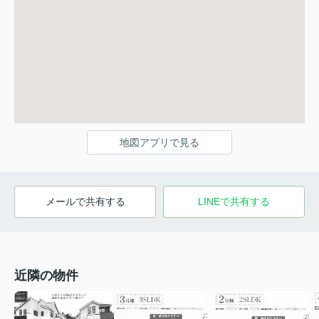
地図アプリで見る
メールで共有する
LINEで共有する
近隣の物件