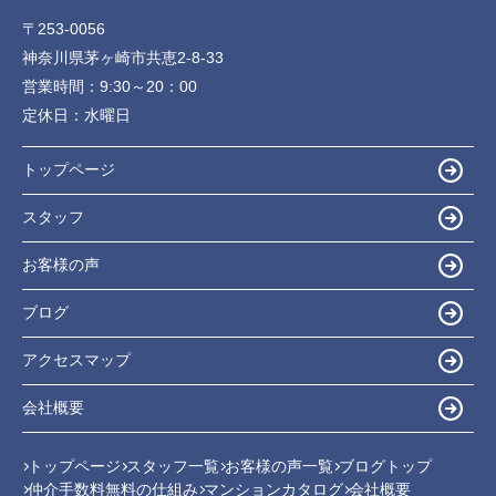
〒253-0056
神奈川県茅ヶ崎市共恵2-8-33
営業時間：
9:30～20：00
定休日：
水曜日
トップページ
スタッフ
お客様の声
ブログ
アクセスマップ
会社概要
トップページ
スタッフ一覧
お客様の声一覧
ブログトップ
仲介手数料無料の仕組み
マンションカタログ
会社概要