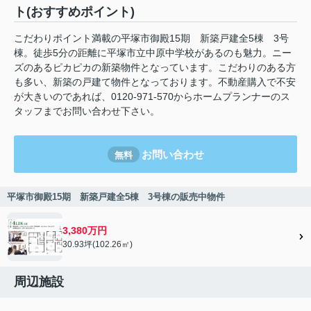
ト(おすすめポイント)
こだわりポイント満載の平塚市御殿15期 新築戸建全5棟 3号
棟。徒歩5分の距離に平塚市立中原中学校があるのも魅力。ニー
ズのあるピカピカの新築物件となっています。こだわりのある方
も多い、新築の戸建て物件となっております。不動産購入で不安
が大きいのであれば、0120-971-570からホームプランナーのス
タッフまでお問い合わせ下さい。
お問い合わせ
無料
平塚市御殿15期 新築戸建全5棟 3号棟の販売中物件
3,380万円
30.93坪(102.26㎡)
周辺施設