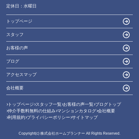
定休日：
水曜日
トップページ
スタッフ
お客様の声
ブログ
アクセスマップ
会社概要
トップページ
スタッフ一覧
お客様の声一覧
ブログトップ
仲介手数料無料の仕組み
マンションカタログ
会社概要
利用規約
プライバシーポリシー
サイトマップ
Copyright(c) 株式会社ホームプランナー All Rights Reserved.