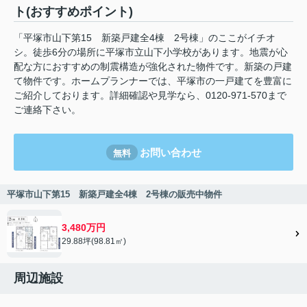
ト(おすすめポイント)
「平塚市山下第15 新築戸建全4棟 2号棟」のここがイチオ
シ。徒歩6分の場所に平塚市立山下小学校があります。地震が心
配な方におすすめの制震構造が強化された物件です。新築の戸建
て物件です。ホームプランナーでは、平塚市の一戸建てを豊富に
ご紹介しております。詳細確認や見学なら、0120-971-570まで
ご連絡下さい。
お問い合わせ
無料
平塚市山下第15 新築戸建全4棟 2号棟の販売中物件
3,480万円
29.88坪(98.81㎡)
周辺施設