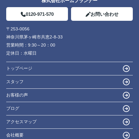
株式会社ホームプランナー
0120-971-570
お問い合わせ
〒253-0056
神奈川県茅ヶ崎市共恵2-8-33
営業時間：
9:30～20：00
定休日：
水曜日
トップページ
スタッフ
お客様の声
ブログ
アクセスマップ
会社概要