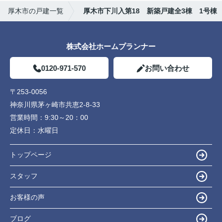
厚木市の戸建一覧
厚木市下川入第18 新築戸建全3棟 1号棟
株式会社ホームプランナー
0120-971-570
お問い合わせ
〒253-0056
神奈川県茅ヶ崎市共恵2-8-33
営業時間：
9:30～20：00
定休日：
水曜日
トップページ
スタッフ
お客様の声
ブログ