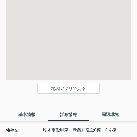
地図アプリで見る
基本情報
詳細情報
周辺環境
厚木市愛甲東 新築戸建全6棟 6号棟
物件名