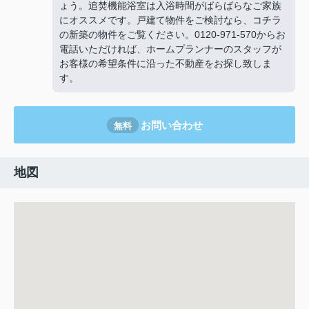
ょう。追焚機能浴室は入浴時間がばらばらなご家族
にオススメです。戸建て物件をご検討なら、コチラ
の新築の物件をご覧ください。0120-971-570からお
電話いただければ、ホームプランナーのスタッフが
お客様の希望条件に沿った不動産をお探し致しま
す。
お問い合わせ
無料
地図