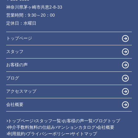
神奈川県茅ヶ崎市共恵2-8-33
営業時間：
9:30～20：00
定休日：
水曜日
トップページ
スタッフ
お客様の声
ブログ
アクセスマップ
会社概要
トップページ
スタッフ一覧
お客様の声一覧
ブログトップ
仲介手数料無料の仕組み
マンションカタログ
会社概要
利用規約
プライバシーポリシー
サイトマップ