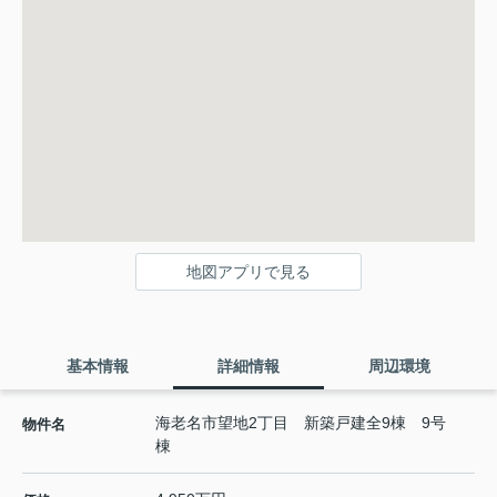
地図アプリで見る
基本情報
詳細情報
周辺環境
海老名市望地2丁目 新築戸建全9棟 9号
物件名
棟