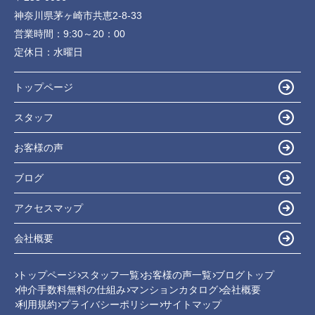
神奈川県茅ヶ崎市共恵2-8-33
営業時間：
9:30～20：00
定休日：
水曜日
トップページ
スタッフ
お客様の声
ブログ
アクセスマップ
会社概要
トップページ
スタッフ一覧
お客様の声一覧
ブログトップ
仲介手数料無料の仕組み
マンションカタログ
会社概要
利用規約
プライバシーポリシー
サイトマップ