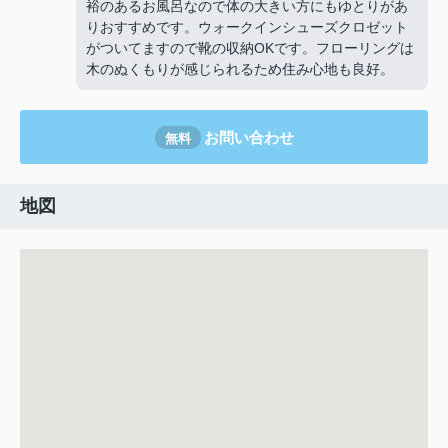
裕のあるお風呂なので体の大きい方にもゆとりがあ
りおすすめです。ウォークインシューズクロゼット
がついてますので靴の収納OKです。フローリングは
木のぬくもりが感じられるため住み心地も良好。
お問い合わせ
無料
地図