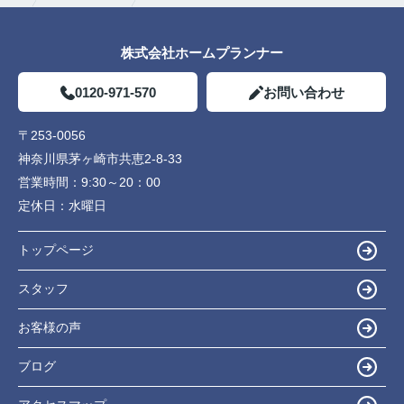
株式会社ホームプランナー
0120-971-570
お問い合わせ
〒253-0056
神奈川県茅ヶ崎市共恵2-8-33
営業時間：
9:30～20：00
定休日：
水曜日
トップページ
スタッフ
お客様の声
ブログ