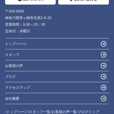
〒253-0056
神奈川県茅ヶ崎市共恵2-8-33
営業時間：
9:30～20：00
定休日：
水曜日
トップページ
スタッフ
お客様の声
ブログ
アクセスマップ
会社概要
トップページ
スタッフ一覧
お客様の声一覧
ブログトップ