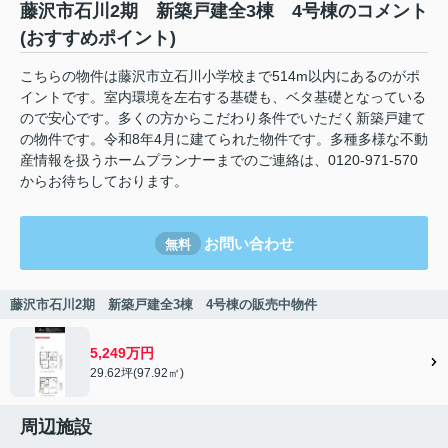
藤沢市石川2期 新築戸建全3棟 4号棟のコメント
(おすすめポイント)
こちらの物件は藤沢市立石川小学校まで514m以内にあるのがポ
イントです。室内環境を左右する基礎も、ベタ基礎となっている
ので安心です。多くの方からこだわり条件でいただく新築戸建て
の物件です。令和8年4月に建てられた物件です。多種多様な不動
産情報を扱うホームプランナーまでのご連絡は、0120-971-570
からお待ちしております。
お問い合わせ
無料
藤沢市石川2期 新築戸建全3棟 4号棟の販売中物件
5,249万円
29.62坪(97.92㎡)
周辺施設