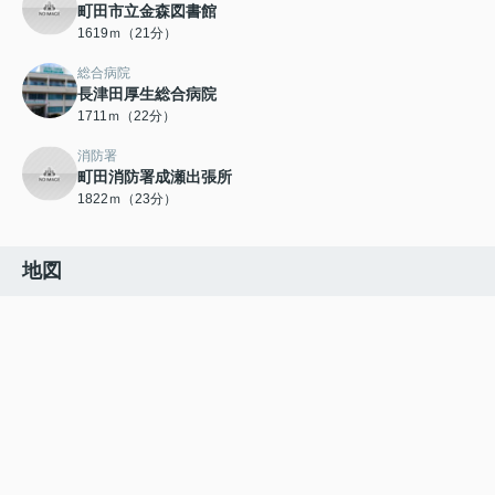
町田市立金森図書館
1619ｍ（21分）
総合病院
長津田厚生総合病院
1711ｍ（22分）
消防署
町田消防署成瀬出張所
1822ｍ（23分）
地図