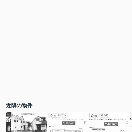
近隣の物件