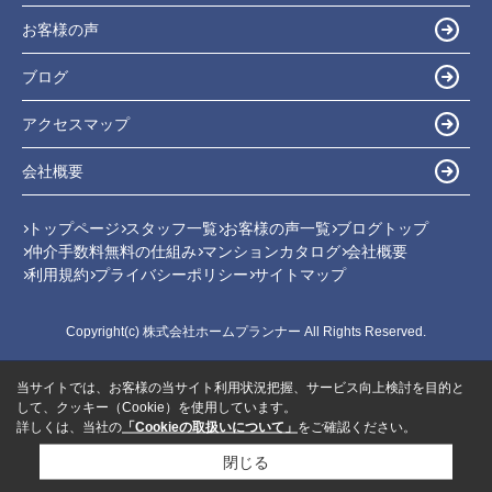
お客様の声
ブログ
アクセスマップ
会社概要
トップページ
スタッフ一覧
お客様の声一覧
ブログトップ
仲介手数料無料の仕組み
マンションカタログ
会社概要
利用規約
プライバシーポリシー
サイトマップ
Copyright(c) 株式会社ホームプランナー All Rights Reserved.
当サイトでは、お客様の当サイト利用状況把握、サービス向上検討を目的と
して、クッキー（Cookie）を使用しています。
詳しくは、当社の
「Cookieの取扱いについて」
をご確認ください。
閉じる