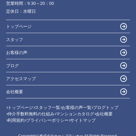
営業時間：
9:30～20：00
定休日：
水曜日
トップページ
スタッフ
お客様の声
ブログ
アクセスマップ
会社概要
トップページ
スタッフ一覧
お客様の声一覧
ブログトップ
仲介手数料無料の仕組み
マンションカタログ
会社概要
利用規約
プライバシーポリシー
サイトマップ