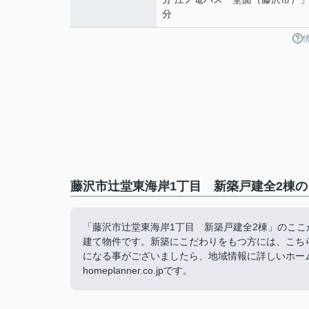
分
藤沢市辻堂東海岸1丁目 新築戸建全2棟の
「藤沢市辻堂東海岸1丁目 新築戸建全2棟」のこ
建て物件です。新築にこだわりをもつ方には、こち
になる事がございましたら、地域情報に詳しいホームプラン
homeplanner.co.jpです。