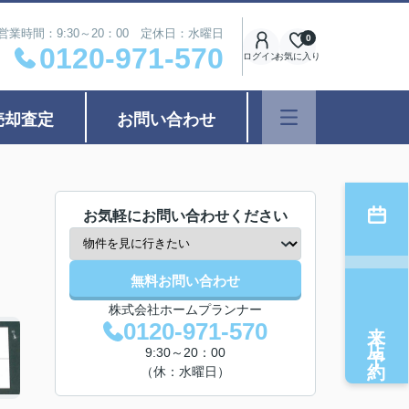
営業時間：9:30～20：00 定休日：水曜日
0
0120-971-570
ログイン
お気に入り
売却査定
お問い合わせ
お気軽にお問い合わせください
無料お問い合わせ
株式会社ホームプランナー
来店予約
0120-971-570
9:30～20：00
（休：水曜日）