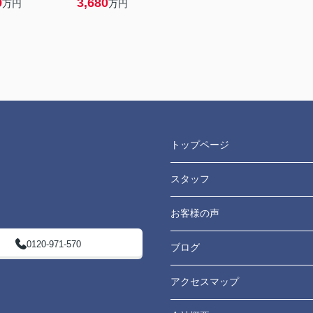
9
3,680
万円
万円
トップページ
スタッフ
お客様の声
0120-971-570
ブログ
アクセスマップ