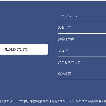
トップページ
スタッフ
お客様の声
0120-971-570
ブログ
アクセスマップ
会社概要
覧
ブログトップ
仲介手数料無料の仕組み
マンションカタログ
会社概要