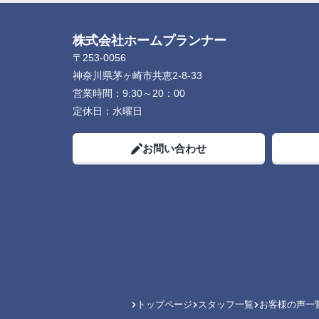
株式会社ホームプランナー
〒253-0056
神奈川県茅ヶ崎市共恵2-8-33
営業時間：
9:30～20：00
定休日：
水曜日
お問い合わせ
トップページ
スタッフ一覧
お客様の声一