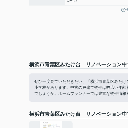
横浜市青葉区みたけ台 リノベーション中
ぜひ一度見ていただきたい、「横浜市青葉区みたけ
小学校があります。中古の戸建て物件は幅広い年齢
でしょうか。ホームプランナーでは豊富な物件情報を取
横浜市青葉区みたけ台 リノベーション中