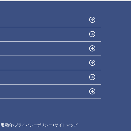
利用規約
プライバシーポリシー
サイトマップ