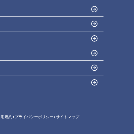
利用規約
プライバシーポリシー
サイトマップ