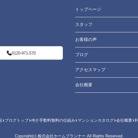
トップページ
スタッフ
お客様の声
0120-971-570
ブログ
アクセスマップ
会社概要
覧
ブログトップ
仲介手数料無料の仕組み
マンションカタログ
会社概要
Copyright(c) 株式会社ホームプランナー All Rights Reserved.