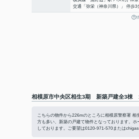
交通「弥栄（神奈川県）」 停歩3
相模原市中央区相生3期 新築戸建全3棟 1
こちらの物件から226mのところに相模原警察署 
方も多い、新築の戸建て物件となっております。ホ
しております。ご要望は0120-971-570またはchigasak