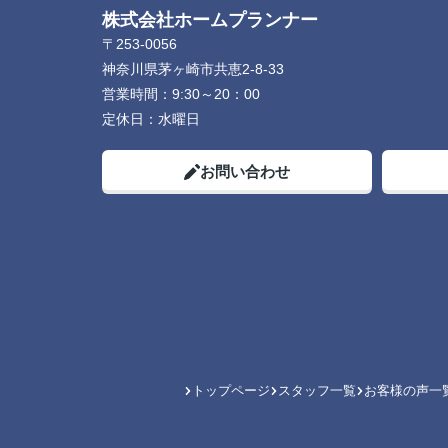
株式会社ホームプランナー
〒253-0056
神奈川県茅ヶ崎市共恵2-8-33
営業時間：
9:30～20：00
定休日：
水曜日
お問い合わせ
トップページ
スタッフ一覧
お客様の声一