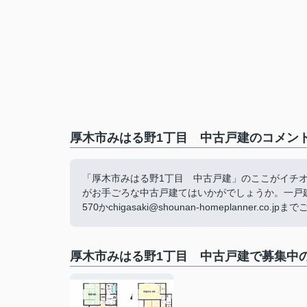
厚木市みはる野1丁目 中古戸建のコメント
「厚木市みはる野1丁目 中古戸建」のここがイチオ
がお手ごろな中古戸建てはいかがでしょうか。一戸建て
570かchigasaki@shounan-homeplann
厚木市みはる野1丁目 中古戸建で募集中