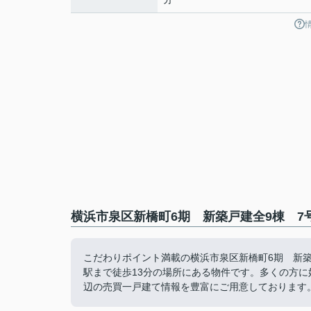
横浜市泉区新橋町6期 新築戸建全9棟 7
こだわりポイント満載の横浜市泉区新橋町6期 新築
駅まで徒歩13分の場所にある物件です。多くの方に
辺の売買一戸建て情報を豊富にご用意しております。01