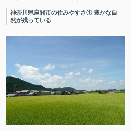
神奈川県座間市の住みやすさ① 豊かな自
然が残っている