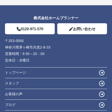
株式会社ホームプランナー
0120-971-570
お問い合わせ
〒253-0056
神奈川県茅ヶ崎市共恵2-8-33
営業時間：
9:30～20：00
定休日：
水曜日
トップページ
スタッフ
お客様の声
ブログ