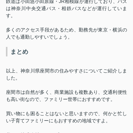
鉄道は小田急小田原線・
JR
相模線が運行しており、バス
は神奈川中央交通バス・相鉄バスなどが運行していま
す。
多くのアクセス手段があるため、勤務先が東京・横浜の
人でも通勤しやすいでしょう。
まとめ
以上、
神奈川県座間市の住みやすさについてご紹介しま
した。
座間市は
自然が多く、商業施設も複数あり、
交通利便性
も高い街なので、ファミリー世帯におすすめです。
買い物にも困ることはないと思いますので、何かと忙し
い子育てファミリーにもおすすめの地域ですよ。