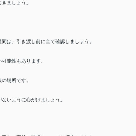
おきましょう。
疑問は、引き渡し前に全て確認しましょう。
い可能性もあります。
後の場所です。
がないように心がけましょう。