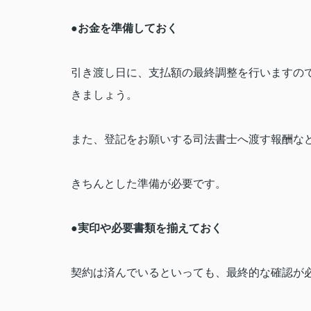
●
お金を準備しておく
引き渡し日に、支払額の最終調整を行いますの
きましょう。
また、登記をお願いする司法書士へ渡す報酬な
きちんとした準備が必要です。
●
実印や必要書類を揃えておく
契約は済んでいるといっても、最終的な確認が