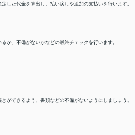
決定した代金を算出し、払い戻しや追加の支払いを行います。
いるか、不備がないかなどの最終チェックを行います。
続きができるよう、書類などの不備がないようにしましょう。