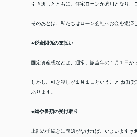
引き渡しとともに、住宅ローンが適用となり、
そのあとは、私たちはローン会社へお金を返済
●
税金関係の支払い
固定資産税などは、通常、該当年の１月１日か
しかし、引き渡しが１月１日ということはほぼ
あります。
●
鍵や書類の受け取り
上記の手続きに問題がなければ、いよいよ引き