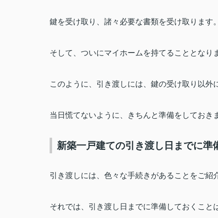
鍵を受け取り、諸々必要な書類を受け取ります
そして、ついにマイホームを持てることとなり
このように、引き渡しには、鍵の受け取り以外
当日慌てないように、きちんと準備をしておき
新築一戸建ての引き渡し日までに準
引き渡しには、色々な手続きがあることをご紹
それでは、引き渡し日までに準備しておくこと