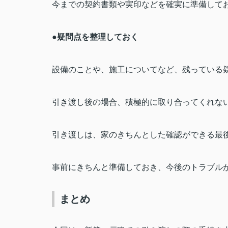
今までの契約書類や実印などを確実に準備して
●
疑問点を整理しておく
設備のことや、施工についてなど、残っている
引き渡し後の場合、積極的に取り合ってくれな
引き渡しは、家のきちんとした確認ができる最
事前にきちんと準備しておき、今後のトラブル
まとめ