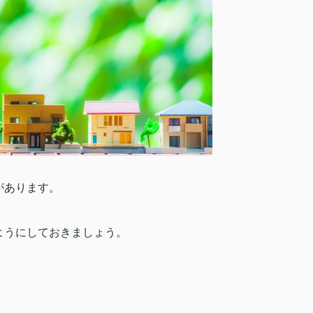
があります。
ようにしておきましょう。