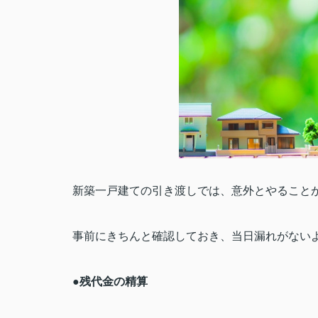
新築一戸建ての引き渡しでは、意外とやること
事前にきちんと確認しておき、当日漏れがない
●
残代金の精算