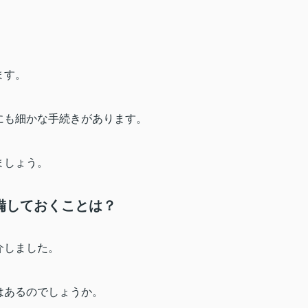
。
ます。
にも細かな手続きがあります。
ましょう。
備しておくことは？
介しました。
はあるのでしょうか。