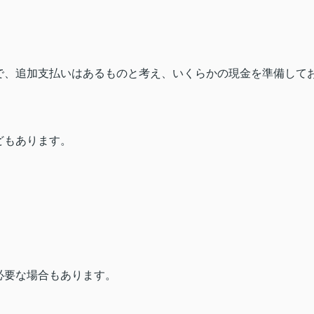
で、追加支払いはあるものと考え、いくらかの現金を準備して
どもあります。
必要な場合もあります。