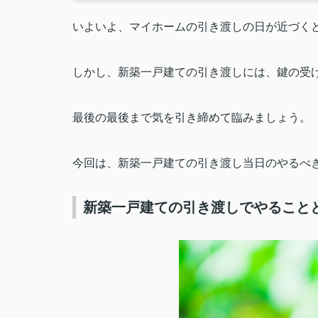
いよいよ、マイホームの引き渡しの日が近づく
しかし、新築一戸建ての引き渡しには、鍵の受
最後の最後まで気を引き締めて臨みましょう。
今回は、新築一戸建ての引き渡し当日のやるべ
新築一戸建ての引き渡しでやること