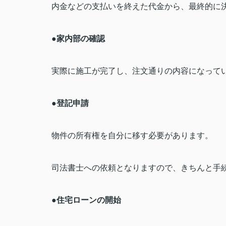
内金などの支払いを終えた代金から、最終的に
●
家内部の確認
実際に施工が完了し、注文通りの内容になって
●
登記申請
物件の所有権を自分に移す必要があります。
司法書士への依頼となりますので、きちんと手
●
住宅ローンの開始