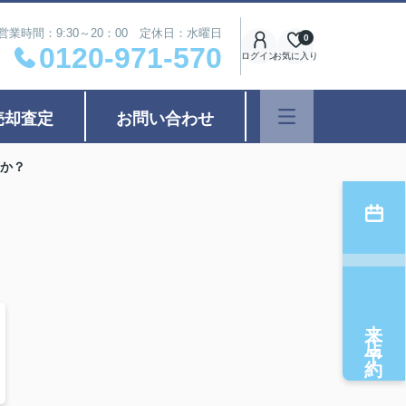
営業時間：9:30～20：00 定休日：水曜日
0
0120-971-570
ログイン
お気に入り
売却査定
お問い合わせ
か？
来店予約