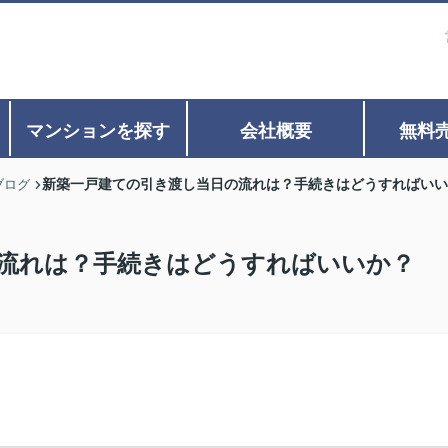
マンションを探す
会社概要
無料
新築一戸建ての引き渡し当日の流れは？手続きはどうすればいい
ブログ
流れは？手続きはどうすればいいか？